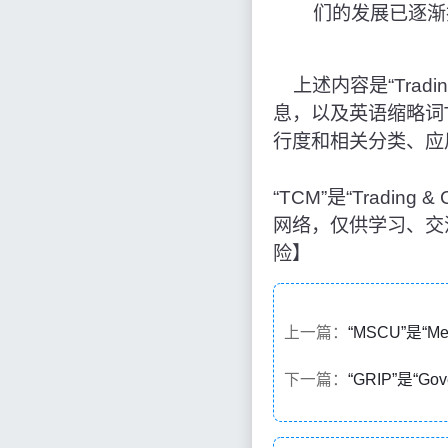
们的发展已逐渐
上述内容是“Trading
息，以及英语缩略词
行度和相关分类、应
“TCM”是“Tradin
网络，仅供学习、交
险】
上一篇：
“MSCU”是“Men
下一篇：
“GRIP”是“Go