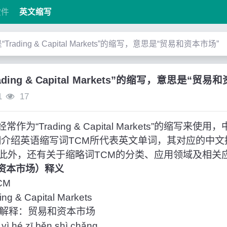
软件
英文缩写
是“Trading & Capital Markets”的缩写，意思是“贸易和资本市场”
ading & Capital Markets”的缩写，意思是“贸
1
17
作为“Trading & Capital Markets”的缩写来
细介绍英语缩写词TCM所代表英文单词，其对应的中
此外，还有关于缩略词TCM的分类、应用领域及相关
和资本市场）释义
CM
 & Capital Markets
解释：贸易和资本市场
hé zī běn shì chǎng