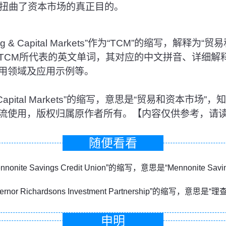
扭曲了资本市场的真正目的。
 & Capital Markets”作为“TCM”的缩写，解释为
TCM所代表的英文单词，其对应的中文拼音、详细解
用领域及应用示例等。
g & Capital Markets”的缩写，意思是“贸易和资本市
流使用，版权归属原作者所有。【内容仅供参考，请
随便看看
nonite Savings Credit Union”的缩写，意思是“Mennonite Saving
vernor Richardsons Investment Partnership”的缩写，
申明