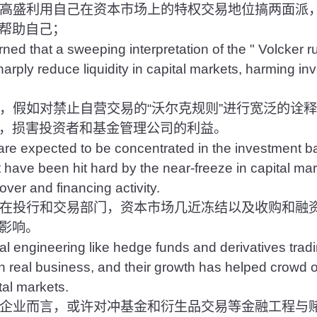
高盛利用自己在资本市场上的特权交易地位搞两面派
帮助自己；
ed that a sweeping interpretation of the " Volcker r
arply reduce liquidity in capital markets, harming in
假如对禁止自营交易的“沃尔克规则”进行宽泛的诠
，损害投资者和基金管理公司的利益。
are expected to be concentrated in the investment b
 have been hit hard by the near-freeze in capital ma
over and financing activity.
在投行和交易部门，资本市场几近冻结以及收购和融
影响。
al engineering like hedge funds and derivatives tradi
n real business, and their growth has helped crowd o
tal markets.
企业而言，或许对冲基金和衍生品交易等金融工程与