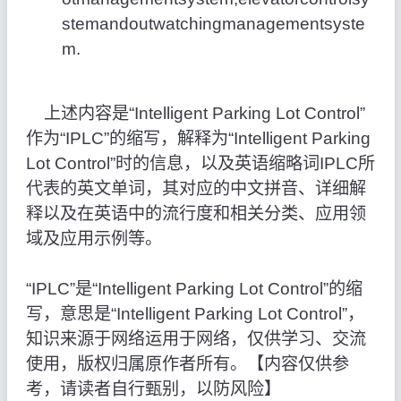
stemandoutwatchingmanagementsyste
m.
上述内容是“Intelligent Parking Lot Control”
作为“IPLC”的缩写，解释为“Intelligent Parking
Lot Control”时的信息，以及英语缩略词IPLC所
代表的英文单词，其对应的中文拼音、详细解
释以及在英语中的流行度和相关分类、应用领
域及应用示例等。
“IPLC”是“Intelligent Parking Lot Control”的缩
写，意思是“Intelligent Parking Lot Control”，
知识来源于网络运用于网络，仅供学习、交流
使用，版权归属原作者所有。【内容仅供参
考，请读者自行甄别，以防风险】