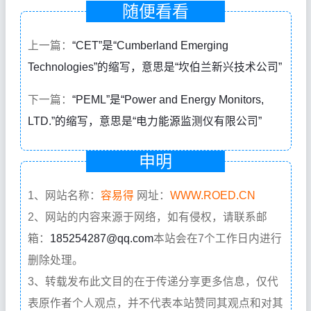
随便看看
上一篇：
“CET”是“Cumberland Emerging
Technologies”的缩写，意思是“坎伯兰新兴技术公司”
下一篇：
“PEML”是“Power and Energy Monitors,
LTD.”的缩写，意思是“电力能源监测仪有限公司”
申明
1、网站名称：
容易得
网址：
WWW.ROED.CN
2、网站的内容来源于网络，如有侵权，请联系邮
箱：
185254287@qq.com
本站会在7个工作日内进行
删除处理。
3、转载发布此文目的在于传递分享更多信息，仅代
表原作者个人观点，并不代表本站赞同其观点和对其