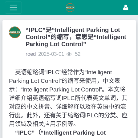
“IPLC”是“Intelligent Parking Lot
Control”的缩写，意思是“Intelligent
Parking Lot Control”
roed
2025-03-01
52
英语缩略词“IPLC”经常作为“Intelligent
Parking Lot Control”的缩写来使用，中文表
示：“Intelligent Parking Lot Control”。本文将
详细介绍英语缩写词IPLC所代表英文单词，其
对应的中文拼音、详细解释以及在英语中的流
行度。此外，还有关于缩略词IPLC的分类、应
用领域及相关应用示例等。
“IPLC”（“Intelligent Parking Lot