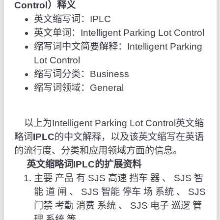
Control）释义
英文缩写词：IPLC
英文单词：Intelligent Parking Lot Control
缩写词中文简要解释：Intelligent Parking
Lot Control
缩写词分类：Business
缩写词领域：General
以上为Intelligent Parking Lot Control英文缩
略词
IPLC
的中文解释，以及该英文缩写在英语
的流行度、分类和应用领域方面的信息。
英文缩略词IPLC的扩展资料
主要 产品 有 SJS 高速 挡车 器 、 SJS 智
能 道 闸 、 SJS 智能 停车 场 系统 、 SJS
门禁 考勤 消费 系统 、 SJS 电子 巡逻 管
理 系统 等 。