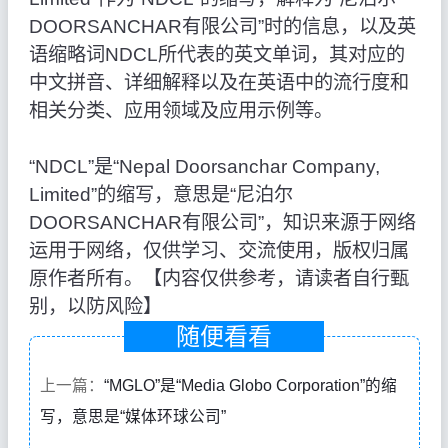
DOORSANCHAR有限公司”时的信息，以及英
语缩略词NDCL所代表的英文单词，其对应的
中文拼音、详细解释以及在英语中的流行度和
相关分类、应用领域及应用示例等。
“NDCL”是“Nepal Doorsanchar Company,
Limited”的缩写，意思是“尼泊尔
DOORSANCHAR有限公司”，知识来源于网络
运用于网络，仅供学习、交流使用，版权归属
原作者所有。【内容仅供参考，请读者自行甄
别，以防风险】
随便看看
上一篇：
“MGLO”是“Media Globo Corporation”的缩
写，意思是“媒体环球公司”