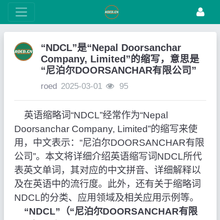
“NDCL”是“Nepal Doorsanchar
Company, Limited”的缩写，意思是
“尼泊尔DOORSANCHAR有限公司”
roed
2025-03-01
95
英语缩略词“NDCL”经常作为“Nepal
Doorsanchar Company, Limited”的缩写来使
用，中文表示：“尼泊尔DOORSANCHAR有限
公司”。本文将详细介绍英语缩写词NDCL所代
表英文单词，其对应的中文拼音、详细解释以
及在英语中的流行度。此外，还有关于缩略词
NDCL的分类、应用领域及相关应用示例等。
“NDCL”（“尼泊尔DOORSANCHAR有限