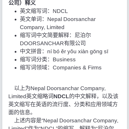
公司）释义
英文缩写词：NDCL
英文单词：Nepal Doorsanchar
Company, Limited
缩写词中文简要解释：尼泊尔
DOORSANCHAR有限公司
中文拼音：ní bó ěr yǒu xiàn gōng sī
缩写词分类：Business
缩写词领域：Companies & Firms
以上为Nepal Doorsanchar Company,
Limited英文缩略词
NDCL
的中文解释，以及该
英文缩写在英语的流行度、分类和应用领域方
面的信息。
上述内容是“Nepal Doorsanchar Company,
Limited”作为“NDCL”的缩写，解释为“尼泊尔