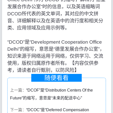
发展合作办公室”时的信息，以及英语缩略词
DCOD所代表的英文单词，其对应的中文拼
音、详细解释以及在英语中的流行度和相关分
类、应用领域及应用示例等。
“DCOD”是“Development Cooperation Office
Delhi”的缩写，意思是“德里发展合作办公室”，
知识来源于网络运用于网络，仅供学习、交流
使用，版权归属原作者所有。【内容仅供参
考，请读者自行甄别，以防风险】
随便看看
上一篇：
“DCOF”是“Distribution Centers Of the
Future”的缩写，意思是“未来的配送中心”
下一篇：
“DCOC”是“Deferred Compensation