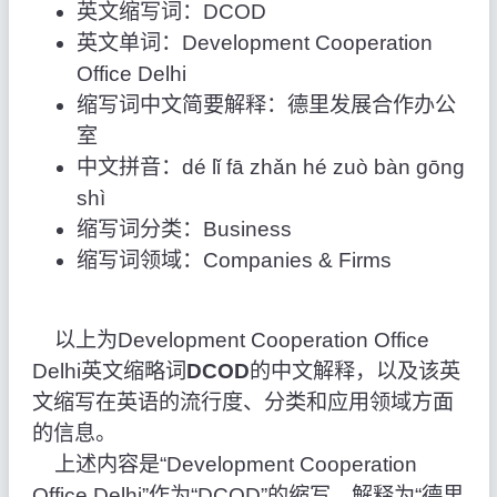
英文缩写词：DCOD
英文单词：Development Cooperation
Office Delhi
缩写词中文简要解释：德里发展合作办公
室
中文拼音：dé lǐ fā zhǎn hé zuò bàn gōng
shì
缩写词分类：Business
缩写词领域：Companies & Firms
以上为Development Cooperation Office
Delhi英文缩略词
DCOD
的中文解释，以及该英
文缩写在英语的流行度、分类和应用领域方面
的信息。
上述内容是“Development Cooperation
Office Delhi”作为“DCOD”的缩写，解释为“德里