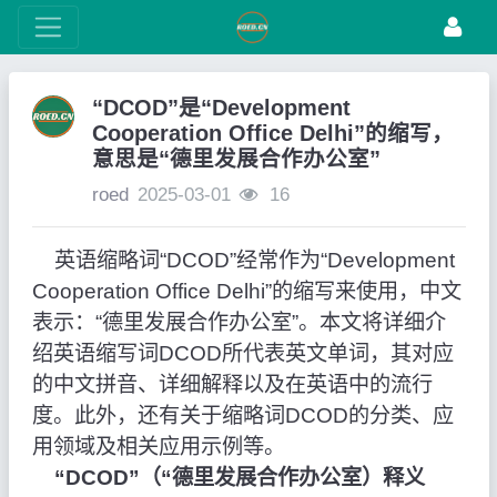
“DCOD”是“Development
Cooperation Office Delhi”的缩写，
意思是“德里发展合作办公室”
roed
2025-03-01
16
英语缩略词“DCOD”经常作为“Development
Cooperation Office Delhi”的缩写来使用，中文
表示：“德里发展合作办公室”。本文将详细介
绍英语缩写词DCOD所代表英文单词，其对应
的中文拼音、详细解释以及在英语中的流行
度。此外，还有关于缩略词DCOD的分类、应
用领域及相关应用示例等。
“DCOD”（“德里发展合作办公室）释义