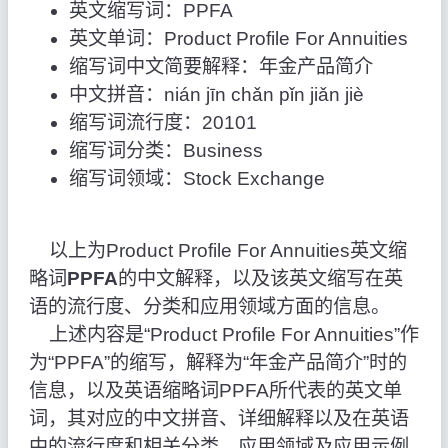
英文缩写词：PPFA
英文单词：Product Profile For Annuities
缩写词中文简要解释：年金产品简介
中文拼音：nián jīn chǎn pǐn jiǎn jiè
缩写词流行度：20101
缩写词分类：Business
缩写词领域：Stock Exchange
以上为Product Profile For Annuities英文缩
略词
PPFA
的中文解释，以及该英文缩写在英
语的流行度、分类和应用领域方面的信息。
上述内容是“Product Profile For Annuities”作
为“PPFA”的缩写，解释为“年金产品简介”时的
信息，以及英语缩略词PPFA所代表的英文单
词，其对应的中文拼音、详细解释以及在英语
中的流行度和相关分类、应用领域及应用示例