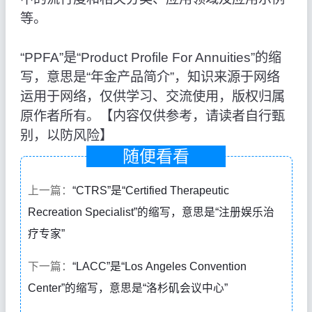
等。
“PPFA”是“Product Profile For Annuities”的缩
写，意思是“年金产品简介”，知识来源于网络
运用于网络，仅供学习、交流使用，版权归属
原作者所有。【内容仅供参考，请读者自行甄
别，以防风险】
随便看看
上一篇：
“CTRS”是“Certified Therapeutic
Recreation Specialist”的缩写，意思是“注册娱乐治
疗专家”
下一篇：
“LACC”是“Los Angeles Convention
Center”的缩写，意思是“洛杉矶会议中心”