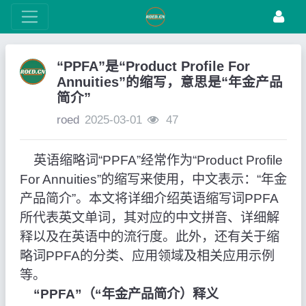
“PPFA”是“Product Profile For
Annuities”的缩写，意思是“年金产品
简介”
roed
2025-03-01
47
英语缩略词“PPFA”经常作为“Product Profile
For Annuities”的缩写来使用，中文表示：“年金
产品简介”。本文将详细介绍英语缩写词PPFA
所代表英文单词，其对应的中文拼音、详细解
释以及在英语中的流行度。此外，还有关于缩
略词PPFA的分类、应用领域及相关应用示例
等。
“PPFA”（“年金产品简介）释义