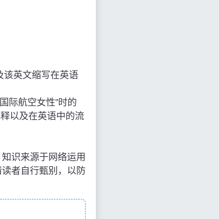
及该英文缩写在英语
解释为“国际航空女性”时的
解释以及在英语中的流
航空女性”，知识来源于网络运用
请读者自行甄别，以防