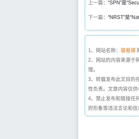
上一篇：
“SPN”是“Secu
下一篇：
“NRST”是“Na
1、网站名称：
容易得
2、网站的内容来源于
理。
3、转载发布此文目的
性负责。文章内容仅供
4、禁止发布和链接任
府形象等违法言论和信