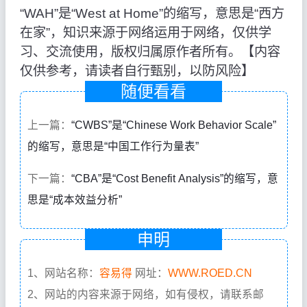
“WAH”是“West at Home”的缩写，意思是“西方
在家”，知识来源于网络运用于网络，仅供学
习、交流使用，版权归属原作者所有。【内容
仅供参考，请读者自行甄别，以防风险】
随便看看
上一篇：
“CWBS”是“Chinese Work Behavior Scale”
的缩写，意思是“中国工作行为量表”
下一篇：
“CBA”是“Cost Benefit Analysis”的缩写，意
思是“成本效益分析”
申明
1、网站名称：
容易得
网址：
WWW.ROED.CN
2、网站的内容来源于网络，如有侵权，请联系邮