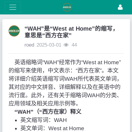
“WAH”是“West at Home”的缩写，
意思是“西方在家”
roed
2025-03-01
44
英语缩略词“WAH”经常作为“West at Home”
的缩写来使用，中文表示：“西方在家”。本文
将详细介绍英语缩写词WAH所代表英文单词，
其对应的中文拼音、详细解释以及在英语中的
流行度。此外，还有关于缩略词WAH的分类、
应用领域及相关应用示例等。
“WAH”（“西方在家）释义
英文缩写词：WAH
英文单词：West at Home