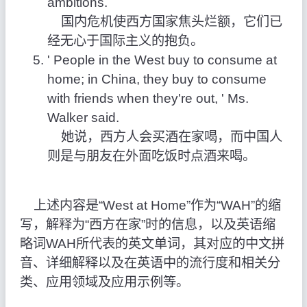
ambitions.
国内危机使西方国家焦头烂额，它们已
经无心于国际主义的抱负。
' People in the West buy to consume at
home; in China, they buy to consume
with friends when they're out, ' Ms.
Walker said.
她说，西方人会买酒在家喝，而中国人
则是与朋友在外面吃饭时点酒来喝。
上述内容是“West at Home”作为“WAH”的缩
写，解释为“西方在家”时的信息，以及英语缩
略词WAH所代表的英文单词，其对应的中文拼
音、详细解释以及在英语中的流行度和相关分
类、应用领域及应用示例等。