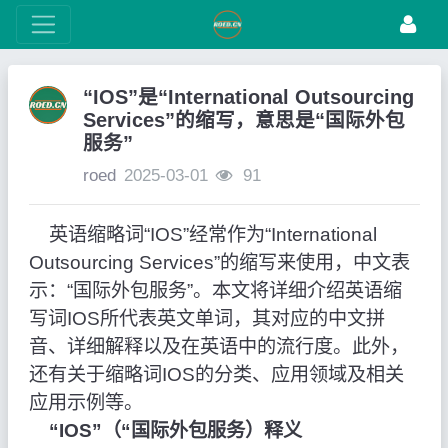
“IOS”是“International Outsourcing
Services”的缩写，意思是“国际外包
服务”
roed
2025-03-01
91
英语缩略词“IOS”经常作为“International
Outsourcing Services”的缩写来使用，中文表
示：“国际外包服务”。本文将详细介绍英语缩
写词IOS所代表英文单词，其对应的中文拼
音、详细解释以及在英语中的流行度。此外，
还有关于缩略词IOS的分类、应用领域及相关
应用示例等。
“IOS”（“国际外包服务）释义