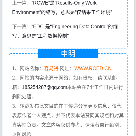
上一篇：
“ROWE”是“Results-Only Work
Environment”的缩写，意思是“仅结果工作环境”
下一篇：
“EDC”是“Engineering Data Control”的缩
写，意思是“工程数据控制”
申明
1、网站名称：
容易得
网址：
WWW.ROED.CN
2、网站的内容来源于网络，如有侵权，请联系邮
箱：
185254287@qq.com
本站会在7个工作日内进行
删除处理。
3、转载发布此文目的在于传递分享更多信息，仅代
表原作者个人观点，并不代表本站赞同其观点和对其
真实性负责。文章内容仅供参考，请读者自行甄别，
以防风险。