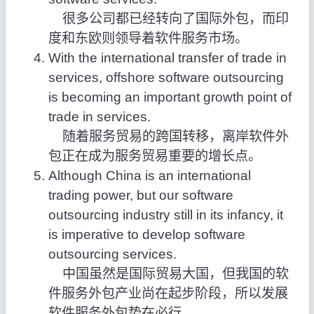
很多公司都已经转向了国际外包，而印
度和东欧则领导着软件服务市场。
With the international transfer of trade in
services, offshore software outsourcing
is becoming an important growth point of
trade in services.
随着服务贸易的跨国转移，离岸软件外
包正在成为服务贸易重要的增长点。
Although China is an international
trading power, but our software
outsourcing industry still in its infancy, it
is imperative to develop software
outsourcing services.
中国虽然是国际贸易大国，但我国的软
件服务外包产业尚在起步阶段，所以发展
软件服务外包势在必行。