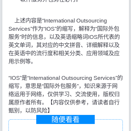
上述内容是“International Outsourcing
Services”作为“IOS”的缩写，解释为“国际外包
服务”时的信息，以及英语缩略词IOS所代表的
英文单词，其对应的中文拼音、详细解释以及
在英语中的流行度和相关分类、应用领域及应
用示例等。
“IOS”是“International Outsourcing Services”的
缩写，意思是“国际外包服务”，知识来源于网
络运用于网络，仅供学习、交流使用，版权归
属原作者所有。【内容仅供参考，请读者自行
甄别，以防风险】
随便看看