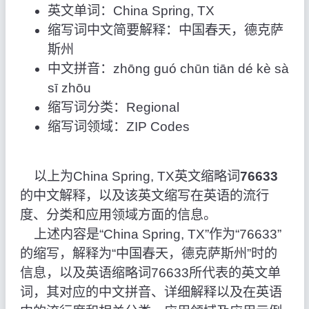
英文单词：China Spring, TX
缩写词中文简要解释：中国春天，德克萨
斯州
中文拼音：zhōng guó chūn tiān dé kè sà
sī zhōu
缩写词分类：Regional
缩写词领域：ZIP Codes
以上为China Spring, TX英文缩略词
76633
的中文解释，以及该英文缩写在英语的流行
度、分类和应用领域方面的信息。
上述内容是“China Spring, TX”作为“76633”
的缩写，解释为“中国春天，德克萨斯州”时的
信息，以及英语缩略词76633所代表的英文单
词，其对应的中文拼音、详细解释以及在英语