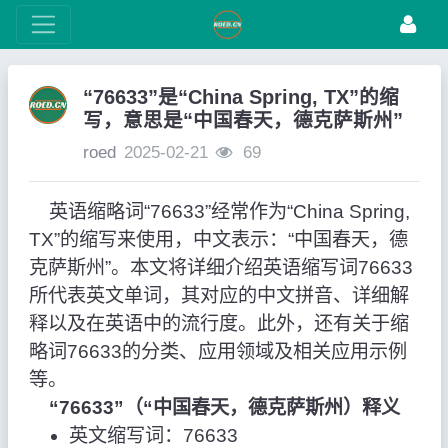
“76633”是“China Spring, TX”的缩
写，意思是“中国春天，德克萨斯州”
roed
2025-02-21
69
英语缩略词“76633”经常作为“China Spring,
TX”的缩写来使用，中文表示：“中国春天，德
克萨斯州”。本文将详细介绍英语缩写词76633
所代表英文单词，其对应的中文拼音、详细解
释以及在英语中的流行度。此外，还有关于缩
略词76633的分类、应用领域及相关应用示例
等。
“76633”（“中国春天，德克萨斯州）释义
英文缩写词：76633