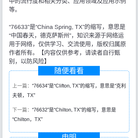
中的流行度和相关分类、应用领域及应用示例
等。
“76633”是“China Spring, TX”的缩写，意思是
“中国春天，德克萨斯州”，知识来源于网络运
用于网络，仅供学习、交流使用，版权归属原
作者所有。【内容仅供参考，请读者自行甄
别，以防风险】
随便看看
上一篇：
“76634”是“Clifton, TX”的缩写，意思是“克利
夫顿，TX”
下一篇：
“76632”是“Chilton, TX”的缩写，意思是
“Chilton，TX”
申明