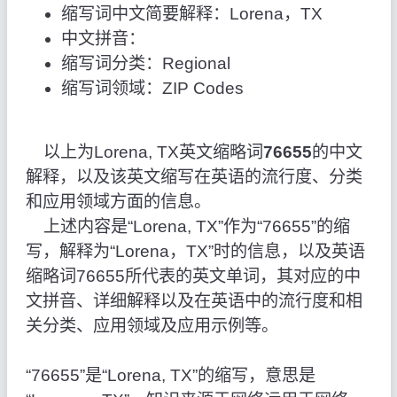
缩写词中文简要解释：Lorena，TX
中文拼音：
缩写词分类：Regional
缩写词领域：ZIP Codes
以上为Lorena, TX英文缩略词
76655
的中文
解释，以及该英文缩写在英语的流行度、分类
和应用领域方面的信息。
上述内容是“Lorena, TX”作为“76655”的缩
写，解释为“Lorena，TX”时的信息，以及英语
缩略词76655所代表的英文单词，其对应的中
文拼音、详细解释以及在英语中的流行度和相
关分类、应用领域及应用示例等。
“76655”是“Lorena, TX”的缩写，意思是