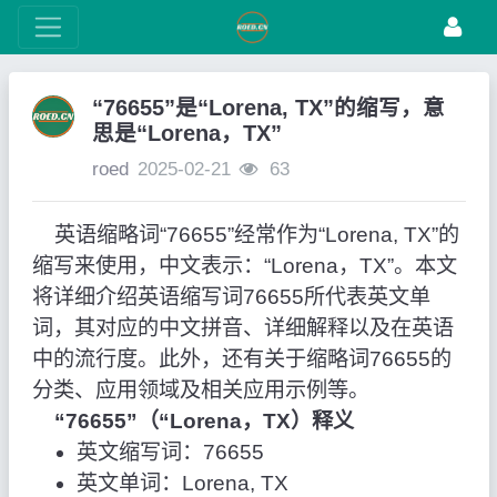
“76655”是“Lorena, TX”的缩写，意
思是“Lorena，TX”
roed
2025-02-21
63
英语缩略词“76655”经常作为“Lorena, TX”的
缩写来使用，中文表示：“Lorena，TX”。本文
将详细介绍英语缩写词76655所代表英文单
词，其对应的中文拼音、详细解释以及在英语
中的流行度。此外，还有关于缩略词76655的
分类、应用领域及相关应用示例等。
“76655”（“Lorena，TX）释义
英文缩写词：76655
英文单词：Lorena, TX