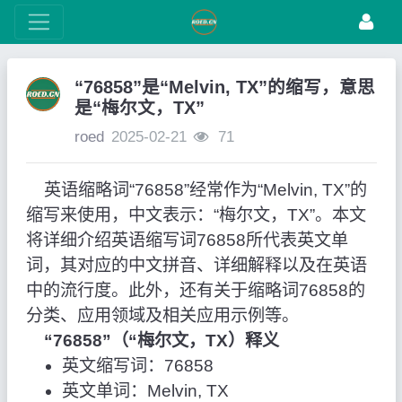
“76858”是“Melvin, TX”的缩写，意思
是“梅尔文，TX”
roed
2025-02-21
71
英语缩略词“76858”经常作为“Melvin, TX”的
缩写来使用，中文表示：“梅尔文，TX”。本文
将详细介绍英语缩写词76858所代表英文单
词，其对应的中文拼音、详细解释以及在英语
中的流行度。此外，还有关于缩略词76858的
分类、应用领域及相关应用示例等。
“76858”（“梅尔文，TX）释义
英文缩写词：76858
英文单词：Melvin, TX