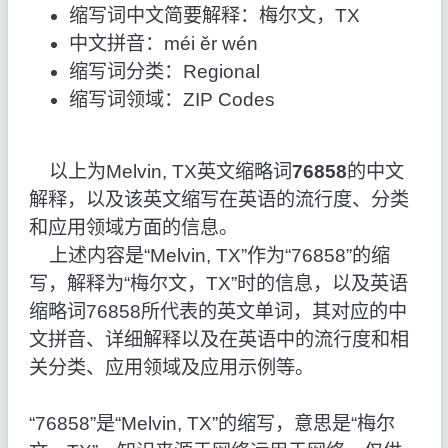
缩写词中文简要解释：梅尔文，TX
中文拼音：méi ěr wén
缩写词分类：Regional
缩写词领域：ZIP Codes
以上为Melvin, TX英文缩略词
76858
的中文
解释，以及该英文缩写在英语的流行度、分类
和应用领域方面的信息。
上述内容是“Melvin, TX”作为“76858”的缩
写，解释为“梅尔文，TX”时的信息，以及英语
缩略词76858所代表的英文单词，其对应的中
文拼音、详细解释以及在英语中的流行度和相
关分类、应用领域及应用示例等。
“76858”是“Melvin, TX”的缩写，意思是“梅尔