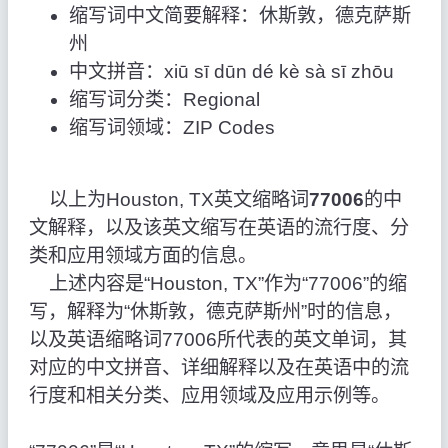
缩写词中文简要解释：休斯敦，德克萨斯
州
中文拼音：xiū sī dūn dé kè sà sī zhōu
缩写词分类：Regional
缩写词领域：ZIP Codes
以上为Houston, TX英文缩略词
77006
的中
文解释，以及该英文缩写在英语的流行度、分
类和应用领域方面的信息。
上述内容是“Houston, TX”作为“77006”的缩
写，解释为“休斯敦，德克萨斯州”时的信息，
以及英语缩略词77006所代表的英文单词，其
对应的中文拼音、详细解释以及在英语中的流
行度和相关分类、应用领域及应用示例等。