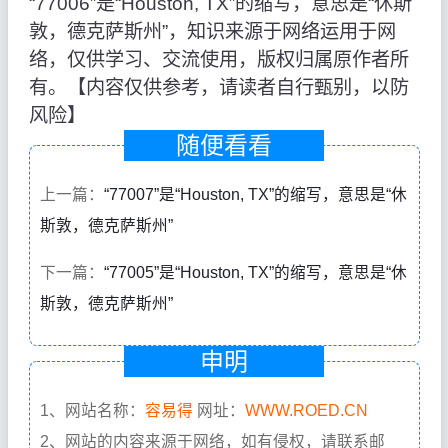
“77006”是“Houston, TX”的缩写，意思是“休斯
敦，德克萨斯州”，知识来源于网络运用于网
络，仅供学习、交流使用，版权归属原作者所
有。【内容仅供参考，请读者自行甄别，以防
风险】
随便看看
上一篇：
“77007”是“Houston, TX”的缩写，意思是“休
斯敦，德克萨斯州”
下一篇：
“77005”是“Houston, TX”的缩写，意思是“休
斯敦，德克萨斯州”
申明
1、网站名称：
容易得
网址：
WWW.ROED.CN
2、网站的内容来源于网络，如有侵权，请联系邮