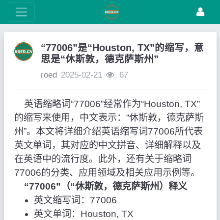
“77006”是“Houston, TX”的缩写，意
思是“休斯敦，德克萨斯州”
roed
2025-02-21
67
英语缩略词“77006”经常作为“Houston, TX”
的缩写来使用，中文表示：“休斯敦，德克萨斯
州”。本文将详细介绍英语缩写词77006所代表
英文单词，其对应的中文拼音、详细解释以及
在英语中的流行度。此外，还有关于缩略词
77006的分类、应用领域及相关应用示例等。
“77006”（“休斯敦，德克萨斯州）释义
英文缩写词：77006
英文单词：Houston, TX