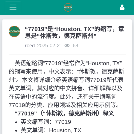
“77019”是“Houston, TX”的缩写，意
思是“休斯敦，德克萨斯州”
roed
2025-02-21
68
英语缩略词“77019”经常作为“Houston, TX”
的缩写来使用，中文表示：“休斯敦，德克萨斯
州”。本文将详细介绍英语缩写词77019所代表
英文单词，其对应的中文拼音、详细解释以及
在英语中的流行度。此外，还有关于缩略词
77019的分类、应用领域及相关应用示例等。
“77019”（“休斯敦，德克萨斯州）释义
英文缩写词：77019
英文单词：Houston, TX