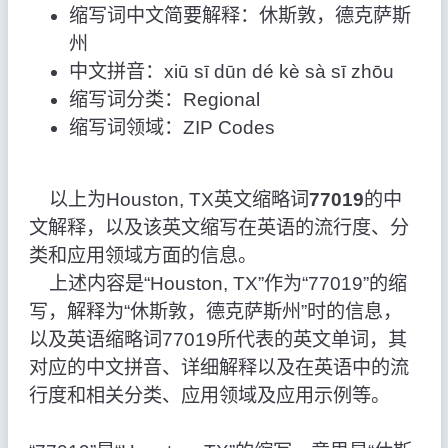
缩写词中文简要解释：休斯敦，德克萨斯
州
中文拼音：xiū sī dūn dé kè sà sī zhōu
缩写词分类：Regional
缩写词领域：ZIP Codes
以上为Houston, TX英文缩略词
77019
的中
文解释，以及该英文缩写在英语的流行度、分
类和应用领域方面的信息。
上述内容是“Houston, TX”作为“77019”的缩
写，解释为“休斯敦，德克萨斯州”时的信息，
以及英语缩略词77019所代表的英文单词，其
对应的中文拼音、详细解释以及在英语中的流
行度和相关分类、应用领域及应用示例等。