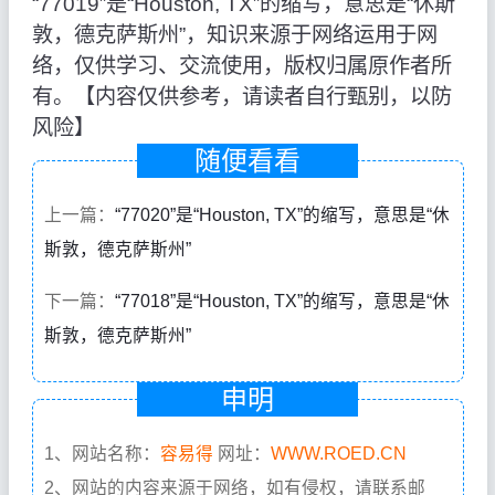
“77019”是“Houston, TX”的缩写，意思是“休斯
敦，德克萨斯州”，知识来源于网络运用于网
络，仅供学习、交流使用，版权归属原作者所
有。【内容仅供参考，请读者自行甄别，以防
风险】
随便看看
上一篇：
“77020”是“Houston, TX”的缩写，意思是“休
斯敦，德克萨斯州”
下一篇：
“77018”是“Houston, TX”的缩写，意思是“休
斯敦，德克萨斯州”
申明
1、网站名称：
容易得
网址：
WWW.ROED.CN
2、网站的内容来源于网络，如有侵权，请联系邮