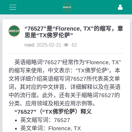
“76527”是“Florence, TX”的缩写，意
思是“TX佛罗伦萨”
roed
2025-02-21
62
英语缩略词“76527”经常作为“Florence, TX”
的缩写来使用，中文表示：“TX佛罗伦萨”。本
文将详细介绍英语缩写词76527所代表英文单
词，其对应的中文拼音、详细解释以及在英语
中的流行度。此外，还有关于缩略词76527的
分类、应用领域及相关应用示例等。
“76527”（“TX佛罗伦萨）释义
英文缩写词：76527
英文单词：Florence, TX