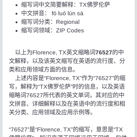
缩写词中文简要解释：TX佛罗伦萨
中文拼音： fó luó lún sà
缩写词分类：Regional
缩写词领域：ZIP Codes
以上为Florence, TX英文缩略词
76527
的中
文解释，以及该英文缩写在英语的流行度、分
类和应用领域方面的信息。
上述内容是“Florence, TX”作为“76527”的缩
写，解释为“TX佛罗伦萨”时的信息，以及英语
缩略词76527所代表的英文单词，其对应的中
文拼音、详细解释以及在英语中的流行度和相
关分类、应用领域及应用示例等。
“76527”是“Florence, TX”的缩写，意思是“TX