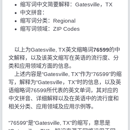
缩写词中文简要解释：Gatesville，TX
中文拼音：
缩写词分类：Regional
缩写词领域：ZIP Codes
以上为Gatesville, TX英文缩略词
76599
的中
文解释，以及该英文缩写在英语的流行度、分
类和应用领域方面的信息。
上述内容是“Gatesville, TX”作为“76599”的缩
写，解释为“Gatesville，TX”时的信息，以及英
语缩略词76599所代表的英文单词，其对应的
中文拼音、详细解释以及在英语中的流行度和
相关分类、应用领域及应用示例等。
“76599”是“Gatesville, TX”的缩写，意思是