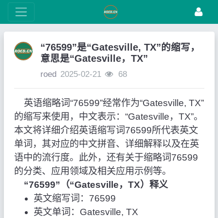
“76599”是“Gatesville, TX”的缩写，
意思是“Gatesville，TX”
roed
2025-02-21
68
英语缩略词“76599”经常作为“Gatesville, TX”
的缩写来使用，中文表示：“Gatesville，TX”。
本文将详细介绍英语缩写词76599所代表英文
单词，其对应的中文拼音、详细解释以及在英
语中的流行度。此外，还有关于缩略词76599
的分类、应用领域及相关应用示例等。
“76599”（“Gatesville，TX）释义
英文缩写词：76599
英文单词：Gatesville, TX