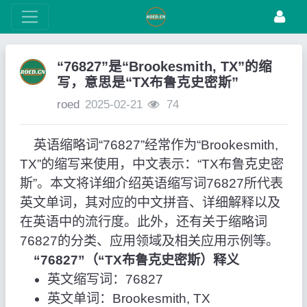
“76827”是“Brookesmith, TX”的缩
写，意思是“TX布鲁克史密斯”
roed
2025-02-21
74
英语缩略词“76827”经常作为“Brookesmith,
TX”的缩写来使用，中文表示：“TX布鲁克史密
斯”。本文将详细介绍英语缩写词76827所代表
英文单词，其对应的中文拼音、详细解释以及
在英语中的流行度。此外，还有关于缩略词
76827的分类、应用领域及相关应用示例等。
“76827”（“TX布鲁克史密斯）释义
英文缩写词：76827
英文单词：Brookesmith, TX