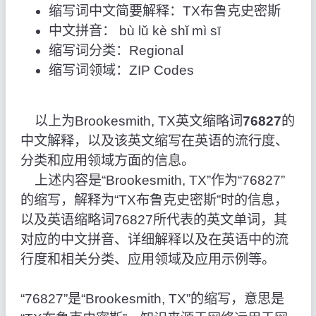
缩写词中文简要解释：TX布鲁克史密斯
中文拼音： bù lǔ kè shǐ mì sī
缩写词分类：Regional
缩写词领域：ZIP Codes
以上为Brookesmith, TX英文缩略词
76827
的
中文解释，以及该英文缩写在英语的流行度、
分类和应用领域方面的信息。
上述内容是“Brookesmith, TX”作为“76827”
的缩写，解释为“TX布鲁克史密斯”时的信息，
以及英语缩略词76827所代表的英文单词，其
对应的中文拼音、详细解释以及在英语中的流
行度和相关分类、应用领域及应用示例等。
“76827”是“Brookesmith, TX”的缩写，意思是