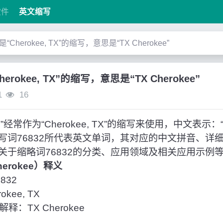
软件
英文缩写
”是“Cherokee, TX”的缩写，意思是“TX Cherokee”
Cherokee, TX”的缩写，意思是“TX Cherokee”
1
16
经常作为“Cherokee, TX”的缩写来使用，中文表示：“TX
写词76832所代表英文单词，其对应的中文拼音、详
关于缩略词76832的分类、应用领域及相关应用示例
Cherokee）释义
832
kee, TX
：TX Cherokee