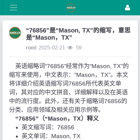
“76856”是“Mason, TX”的缩写，意思
是“Mason，TX”
roed
2025-02-21
59
英语缩略词“76856”经常作为“Mason, TX”的
缩写来使用，中文表示：“Mason，TX”。本文
将详细介绍英语缩写词76856所代表英文单
词，其对应的中文拼音、详细解释以及在英语
中的流行度。此外，还有关于缩略词76856的
分类、应用领域及相关应用示例等。
“76856”（“Mason，TX）释义
英文缩写词：76856
英文单词：Mason, TX