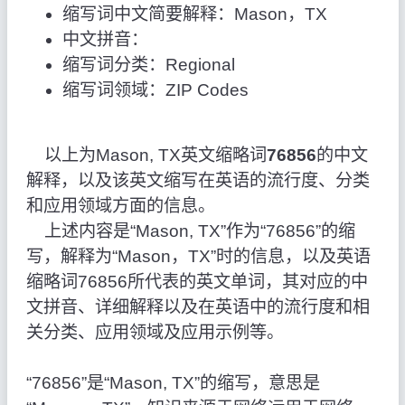
缩写词中文简要解释：Mason，TX
中文拼音：
缩写词分类：Regional
缩写词领域：ZIP Codes
以上为Mason, TX英文缩略词
76856
的中文
解释，以及该英文缩写在英语的流行度、分类
和应用领域方面的信息。
上述内容是“Mason, TX”作为“76856”的缩
写，解释为“Mason，TX”时的信息，以及英语
缩略词76856所代表的英文单词，其对应的中
文拼音、详细解释以及在英语中的流行度和相
关分类、应用领域及应用示例等。
“76856”是“Mason, TX”的缩写，意思是