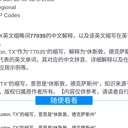
ional
 Codes
 TX英文缩略词
77035
的中文解释，以及该英文缩写在英
。
on, TX”作为“77035”的缩写，解释为“休斯敦，德克
5所代表的英文单词，其对应的中文拼音、详细解释以及
应用示例等。
uston, TX”的缩写，意思是“休斯敦，德克萨斯州”，知
，版权归属原作者所有。【内容仅供参考，请读者自
随便看看
“Houston, TX”的缩写，意思是“休斯敦，德克萨斯州”
“Houston, TX”的缩写，意思是“休斯敦，德克萨斯州”