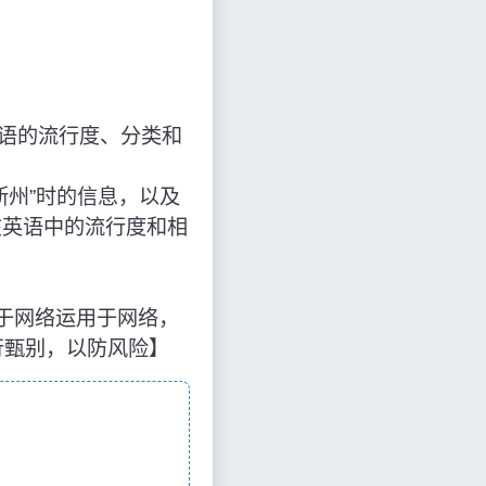
语的流行度、分类和
萨斯州”时的信息，以及
在英语中的流行度和相
识来源于网络运用于网络，
行甄别，以防风险】