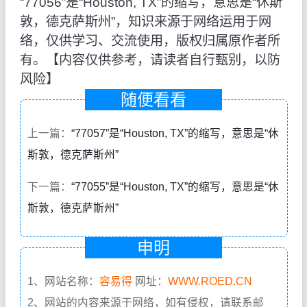
“77056”是“Houston, TX”的缩写，意思是“休斯
敦，德克萨斯州”，知识来源于网络运用于网
络，仅供学习、交流使用，版权归属原作者所
有。【内容仅供参考，请读者自行甄别，以防
风险】
随便看看
上一篇：
“77057”是“Houston, TX”的缩写，意思是“休
斯敦，德克萨斯州”
下一篇：
“77055”是“Houston, TX”的缩写，意思是“休
斯敦，德克萨斯州”
申明
1、网站名称：
容易得
网址：
WWW.ROED.CN
2、网站的内容来源于网络，如有侵权，请联系邮