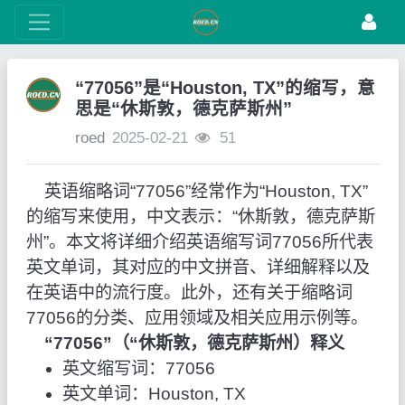
“77056”是“Houston, TX”的缩写，意
思是“休斯敦，德克萨斯州”
roed
2025-02-21
51
英语缩略词“77056”经常作为“Houston, TX”
的缩写来使用，中文表示：“休斯敦，德克萨斯
州”。本文将详细介绍英语缩写词77056所代表
英文单词，其对应的中文拼音、详细解释以及
在英语中的流行度。此外，还有关于缩略词
77056的分类、应用领域及相关应用示例等。
“77056”（“休斯敦，德克萨斯州）释义
英文缩写词：77056
英文单词：Houston, TX